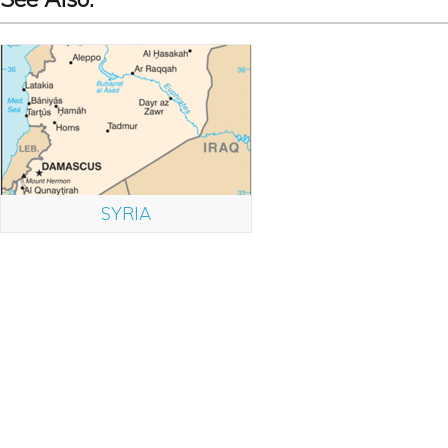
SYRIA